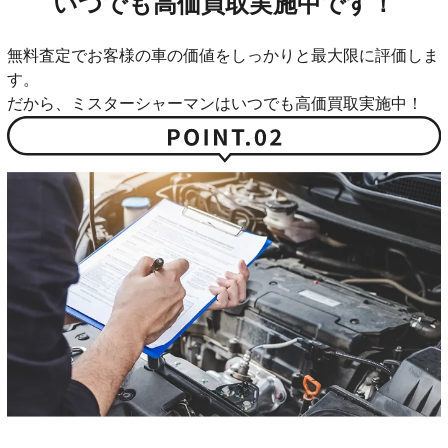
いつでも高価買取実施中です！
無料査定でお客様の車の価値をしっかりと最大限に評価しま
す。
だから、ミスターシャーマンはいつでも高価買取実施中！