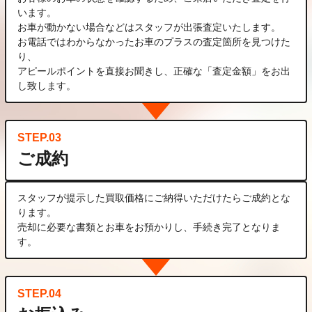
います。
お車が動かない場合などはスタッフが出張査定いたします。
お電話ではわからなかったお車のプラスの査定箇所を見つけた
り、
アピールポイントを直接お聞きし、正確な「査定金額」をお出
し致します。
STEP.03
ご成約
スタッフが提示した買取価格にご納得いただけたらご成約とな
ります。
売却に必要な書類とお車をお預かりし、手続き完了となりま
す。
STEP.04