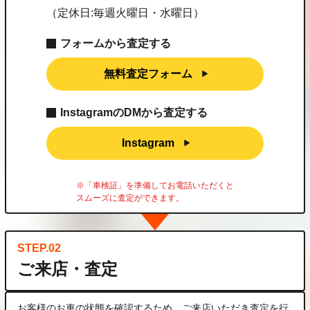
（定休日:毎週火曜日・水曜日）
フォームから査定する
無料査定フォーム
InstagramのDMから査定する
Instagram
※「車検証」を準備してお電話いただくと
スムーズに査定ができます。
STEP.02
ご来店・査定
お客様のお車の状態を確認するため、ご来店いただき査定を行