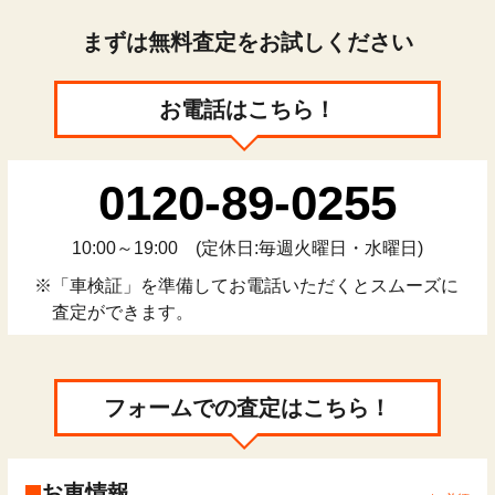
まずは無料査定をお試しください
お電話はこちら！
0120-89-0255
10:00～19:00
(定休日:毎週火曜日・水曜日)
「車検証」を準備してお電話いただくとスムーズに
査定ができます。
フォームでの査定はこちら！
お車情報