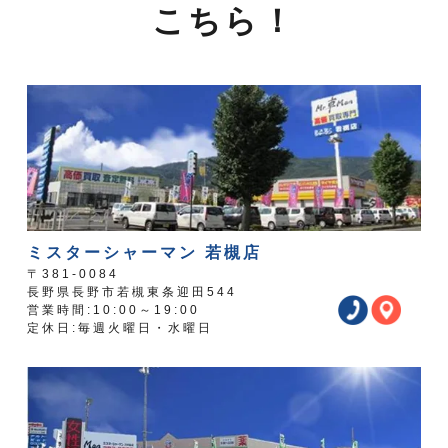
こちら！
ミスターシャーマン 若槻店
〒381-0084
長野県長野市若槻東条迎田544
営業時間:10:00～19:00
定休日:毎週火曜日・水曜日