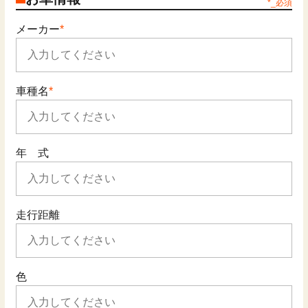
*_必須
メーカー
車種名
年 式
走行距離
色