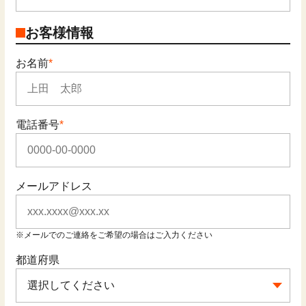
お客様情報
お名前
電話番号
メールアドレス
メールでのご連絡をご希望の場合はご入力ください
都道府県