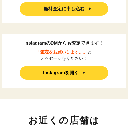
無料査定に申し込む
InstagramのDMからも査定できます！
「査定をお願いします。」
と
メッセージをください！
Instagramを開く
お近くの店舗は