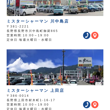
ミスターシャーマン 川中島店
〒381-2221
長野県長野市川中島町御厨865
営業時間:10:00～19:00
定休日:毎週火曜日・水曜日
ミスターシャーマン 上田店
〒386-0014
長野県上田市材木町1-16-17
営業時間:10:00～19:00
定休日:毎週火曜日・水曜日