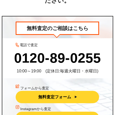
ださい。
無料査定のご相談はこちら
電話で査定
0120-89-0255
10:00～19:00
(定休日:毎週火曜日・水曜日)
フォームから査定
無料査定フォーム
Instagramから査定