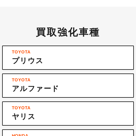
買取強化車種
TOYOTA
プリウス
TOYOTA
アルファード
TOYOTA
ヤリス
HONDA