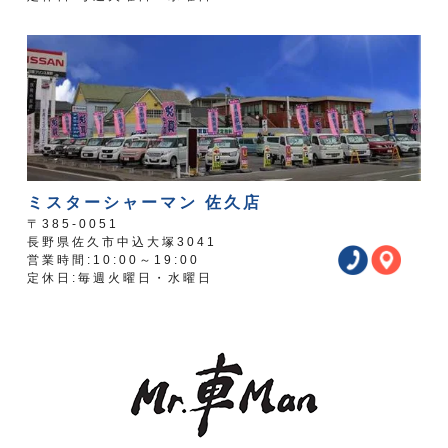
ミスターシャーマン 佐久店
〒385-0051
長野県佐久市中込大塚3041
営業時間:10:00～19:00
定休日:毎週火曜日・水曜日