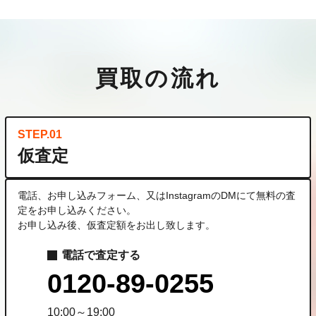
買取の流れ
STEP.01
仮査定
電話、お申し込みフォーム、又はInstagramのDMにて無料の査
定をお申し込みください。
お申し込み後、仮査定額をお出し致します。
電話で査定する
0120-89-0255
10:00～19:00