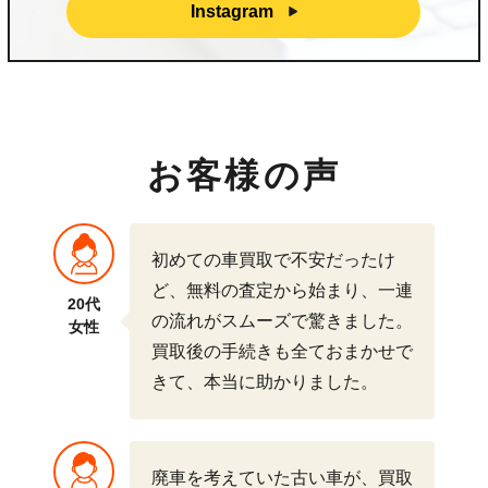
Instagram
お客様の声
初めての車買取で不安だったけ
ど、無料の査定から始まり、一連
20代
の流れがスムーズで驚きました。
女性
買取後の手続きも全ておまかせで
きて、本当に助かりました。
廃車を考えていた古い車が、買取