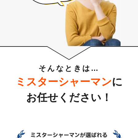
そんなときは…
ミスターシャーマン
に
お任せください！