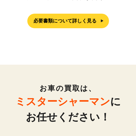
必要書類について詳しく見る
お車の買取は、
ミスターシャーマン
に
お任せください！