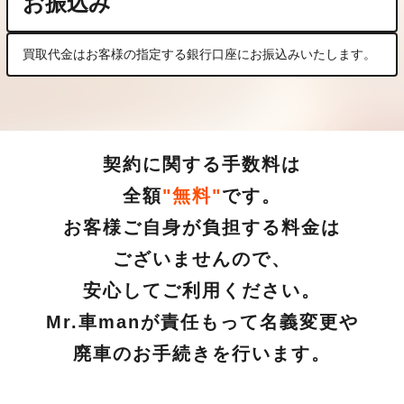
お振込み
買取代金はお客様の指定する銀行口座にお振込みいたします。
契約に関する手数料は
全額
"無料"
です。
お客様ご自身が負担する料金は
ございませんので、
安心してご利用ください。
Mr.車manが責任もって名義変更や
廃車のお手続きを行います。