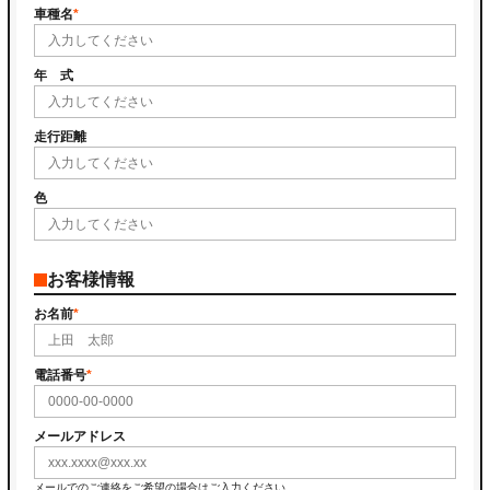
車種名
年 式
走行距離
色
お客様情報
お名前
電話番号
メールアドレス
メールでのご連絡をご希望の場合はご入力ください