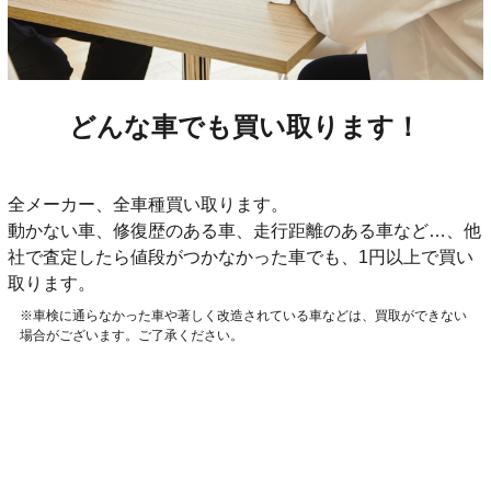
どんな車でも買い取ります！
全メーカー、全車種買い取ります。
動かない車、修復歴のある車、走行距離のある車など…、他
社で査定したら値段がつかなかった車でも、1円以上で買い
取ります。
※車検に通らなかった車や著しく改造されている車などは、買取ができない
場合がございます。ご了承ください。