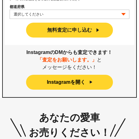
都道府県
無料査定に申し込む
InstagramのDMからも査定できます！
「査定をお願いします。」
と
メッセージをください！
Instagramを開く
あなたの愛車
お売りください！