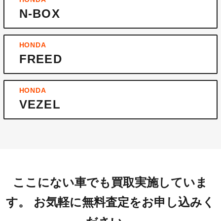
N-BOX
HONDA
FREED
HONDA
VEZEL
ここにない車でも買取実施していま
す。
お気軽に無料査定をお申し込みく