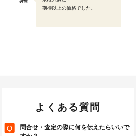
男性
期待以上の価格でした。
よくある質問
問合せ・査定の際に何を伝えたらいいで
Q
すか？