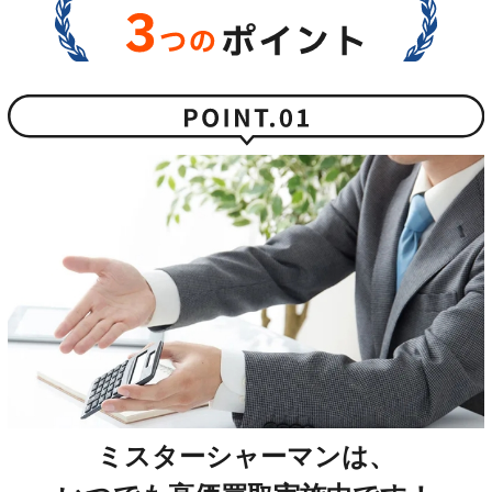
ミスターシャーマンは、