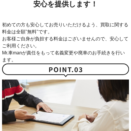
安心を提供します！
初めての方も安心してお売りいただけるよう、買取に関する
料金は全額"無料"です。
お客様ご自身が負担する料金はございませんので、安心して
ご利用ください。
Mr.車manが責任をもって名義変更や廃車のお手続きを行い
ます。