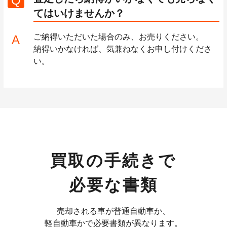
Q
てはいけませんか？
ご納得いただいた場合のみ、お売りください。
A
納得いかなければ、気兼ねなくお申し付けくださ
い。
買取の手続きで
必要な書類
売却される車が普通自動車か、
軽自動車かで必要書類が異なります。