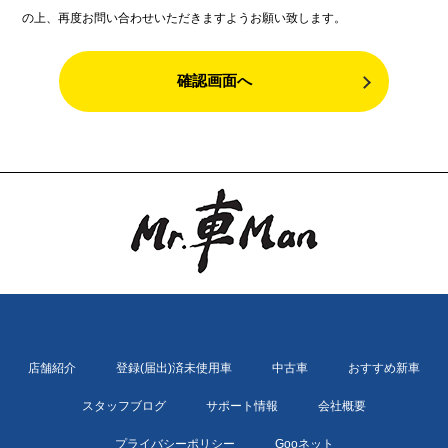
の上、再度お問い合わせいただきますようお願い致します。
店舗紹介
登録(届出)済未使用車
中古車
おすすめ新車
スタッフブログ
サポート情報
会社概要
プライバシーポリシー
Gooネット