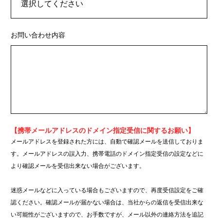
お問い合わせ内容
【携帯メールアドレスのドメイン指定受信に関するお願い】
メールアドレスを登録された方には、自動で確認メールを送信しておりま
す。メールアドレスの誤入力、携帯電話のドメイン指定受信の設定などに
より確認メールを受信出来ない場合がございます。
迷惑メールなどに入っている場合もございますので、再度受信設定をご確
認ください。確認メールが届かない場合は、当社からの返信を受信出来な
い可能性がございますので、お手数ですが、メール以外の連絡方法を追記