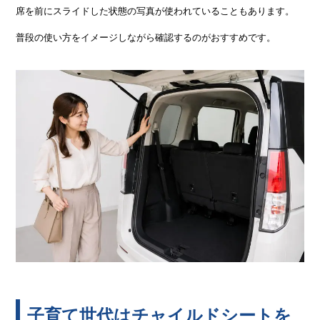
席を前にスライドした状態の写真が使われていることもあります。
普段の使い方をイメージしながら確認するのがおすすめです。
子育て世代はチャイルドシートを