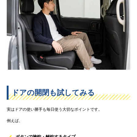
ドアの開閉も試してみる
実はドアの使い勝手も毎日使う大切なポイントです。
例えば、
ボタンで施錠・解錠するタイプ