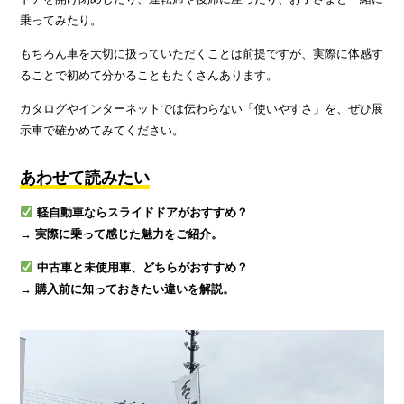
乗ってみたり。
もちろん車を大切に扱っていただくことは前提ですが、実際に体感す
ることで初めて分かることもたくさんあります。
カタログやインターネットでは伝わらない「使いやすさ」を、ぜひ展
示車で確かめてみてください。
あわせて読みたい
軽自動車ならスライドドアがおすすめ？
→ 実際に乗って感じた魅力をご紹介。
中古車と未使用車、どちらがおすすめ？
→ 購入前に知っておきたい違いを解説。