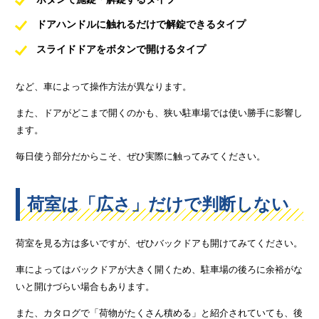
ドアハンドルに触れるだけで解錠できるタイプ
スライドドアをボタンで開けるタイプ
など、車によって操作方法が異なります。
また、ドアがどこまで開くのかも、狭い駐車場では使い勝手に影響し
ます。
毎日使う部分だからこそ、ぜひ実際に触ってみてください。
荷室は「広さ」だけで判断しない
荷室を見る方は多いですが、ぜひバックドアも開けてみてください。
車によってはバックドアが大きく開くため、駐車場の後ろに余裕がな
いと開けづらい場合もあります。
また、カタログで「荷物がたくさん積める」と紹介されていても、後