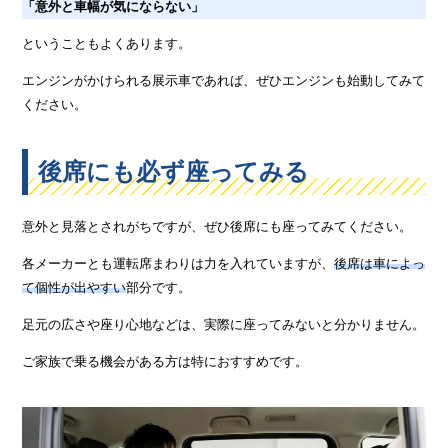
「意外と車幅が気にならない」
ということもよくあります。
エンジンがかけられる展示車であれば、ぜひエンジンも始動してみて
ください。
後席にも必ず座ってみる
意外と見落とされがちですが、ぜひ後席にも座ってみてください。
各メーカーとも運転席まわりは力を入れていますが、
後席は車によっ
て個性が出やすい
部分です。
足元の広さや座り心地などは、実際に座ってみないと分かりません。
ご家族で乗る機会がある方は特におすすめです。