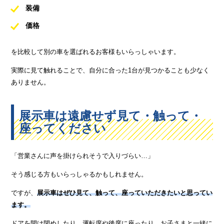
装備
価格
を比較して別の車を選ばれるお客様もいらっしゃいます。
実際に見て触れることで、自分に合った1台が見つかることも少なく
ありません。
展示車は遠慮せず見て・触って・
座ってください
「営業さんに声を掛けられそうで入りづらい…」
そう感じる方もいらっしゃるかもしれません。
ですが、
展示車はぜひ見て、触って、座っていただきたいと思ってい
ます。
ドアを開け閉めしたり、運転席や後席に座ったり、お子さまと一緒に