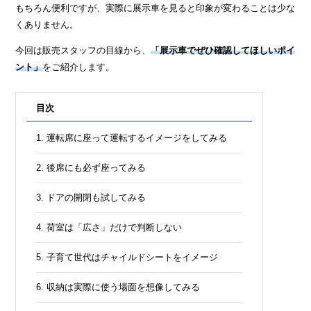
もちろん便利ですが、実際に展示車を見ると印象が変わることは少な
くありません。
今回は販売スタッフの目線から、
「展示車でぜひ確認してほしいポイ
ント」
をご紹介します。
目次
1. 運転席に座って運転するイメージをしてみる
2. 後席にも必ず座ってみる
3. ドアの開閉も試してみる
4. 荷室は「広さ」だけで判断しない
5. 子育て世代はチャイルドシートをイメージ
6. 収納は実際に使う場面を想像してみる