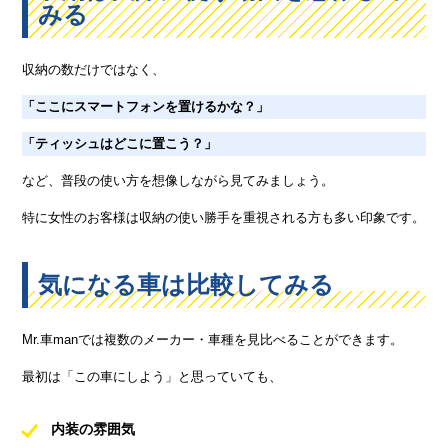
みる
収納の数だけではなく、
「ここにスマートフォンを置けるかな？」
「ティッシュはどこに置こう？」
など、普段の使い方を想像しながら見てみましょう。
特に女性のお客様は収納の使い勝手を重視される方も多い印象です。
気になる車は比較してみる
Mr.車manでは複数のメーカー・車種を見比べることができます。
最初は「この車にしよう」と思っていても、
内装の雰囲気