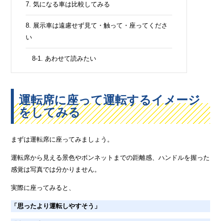
7. 気になる車は比較してみる
8. 展示車は遠慮せず見て・触って・座ってくださ
い
8-1. あわせて読みたい
運転席に座って運転するイメージ
をしてみる
まずは運転席に座ってみましょう。
運転席から見える景色やボンネットまでの距離感、ハンドルを握った
感覚は写真では分かりません。
実際に座ってみると、
「思ったより運転しやすそう」