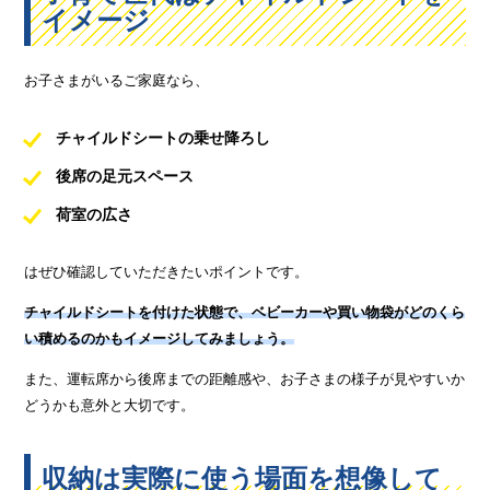
イメージ
お子さまがいるご家庭なら、
チャイルドシートの乗せ降ろし
後席の足元スペース
荷室の広さ
はぜひ確認していただきたいポイントです。
チャイルドシートを付けた状態で、ベビーカーや買い物袋がどのくら
い積めるのかもイメージしてみましょう。
また、運転席から後席までの距離感や、お子さまの様子が見やすいか
どうかも意外と大切です。
収納は実際に使う場面を想像して