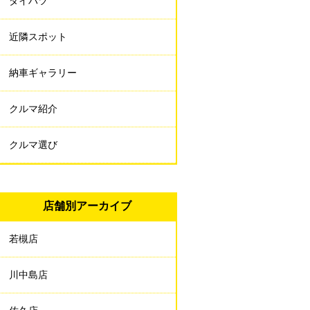
ダイハツ
近隣スポット
納車ギャラリー
クルマ紹介
クルマ選び
店舗別アーカイブ
若槻店
川中島店