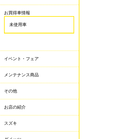
お買得車情報
未使用車
イベント・フェア
メンテナンス商品
その他
お店の紹介
スズキ