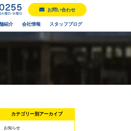
お問い合わせ
舗紹介
会社情報
スタッフブログ
カテゴリー別アーカイブ
お知らせ