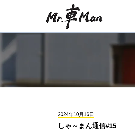
2024年10月16日
しゃ～まん通信#15