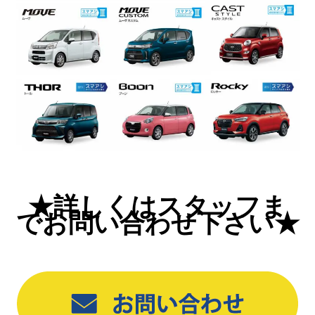
★詳しくはスタッフま
でお問い合わせ下さい★