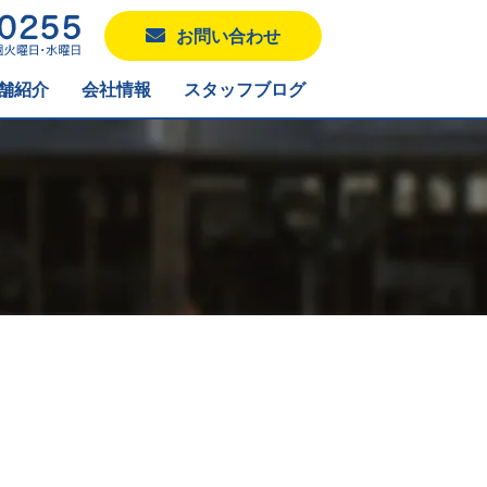
お問い合わせ
舗紹介
会社情報
スタッフブログ