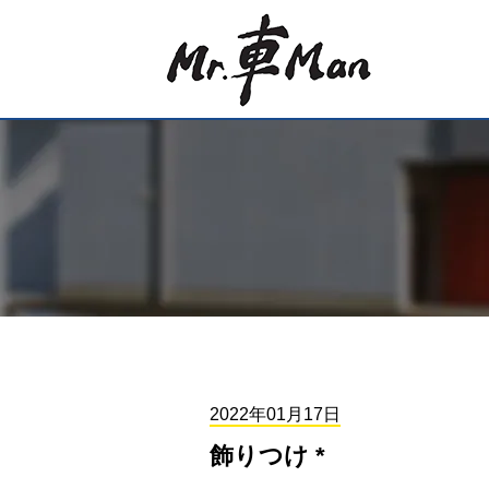
2022年01月17日
飾りつけ *