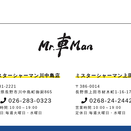
スターシャーマン川中島店
ミスターシャーマン上
1-2221
〒386-0014
県長野市川中島町御厨865
長野県上田市材木町1-16-1
026-283-0323
0268-24-244
時間:10:00～19:00
営業時間:10:00～19:00
日:毎週火曜日・水曜日
定休日:毎週火曜日・水曜日