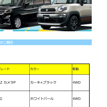
の
ご紹介