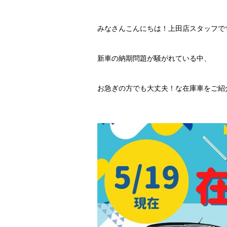
みなさんこんにちは！上田店スタッフで
新車の納期問題が騒がれている中、
お急ぎの方でも大丈夫！な在庫車をご紹