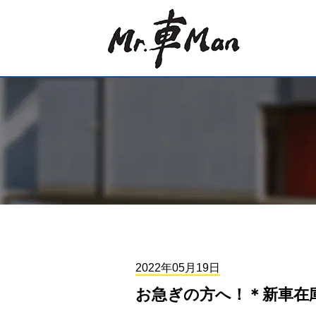
2022年05月19日
お急ぎの方へ！＊新車在