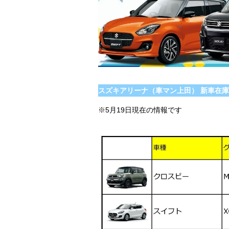
スズキアリーナ（車マン上田）
新車在庫
※5月19日現在の情報です