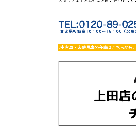
↓中古車・未使用車の在庫はこちらから↓