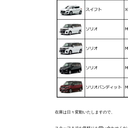
在庫は日々変動いたしますので、
スタッフまでお気軽にお問い合わせくだ