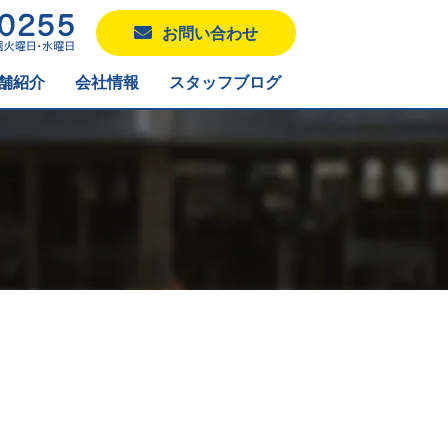
お問い合わせ
舗紹介
会社情報
スタッフブログ