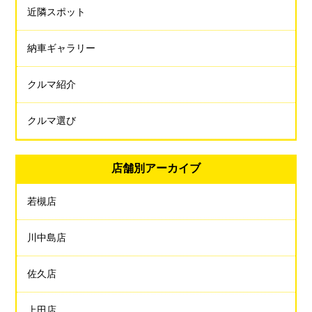
近隣スポット
納車ギャラリー
クルマ紹介
クルマ選び
店舗別アーカイブ
若槻店
川中島店
佐久店
上田店