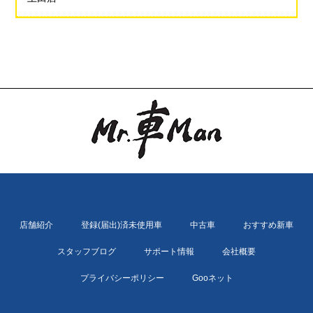
店舗紹介
登録(届出)済未使用車
中古車
おすすめ新車
スタッフブログ
サポート情報
会社概要
プライバシーポリシー
Gooネット