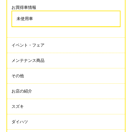
お買得車情報
未使用車
イベント・フェア
メンテナンス商品
その他
お店の紹介
スズキ
ダイハツ